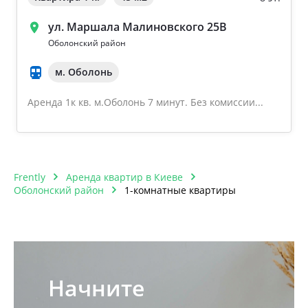
ул. Маршала Малиновского 25В
Оболонский район
м. Оболонь
Аренда 1к кв. м.Оболонь 7 минут. Без комиссии...
Frently
Аренда квартир в Киеве
Оболонский район
1-комнатные квартиры
Начните