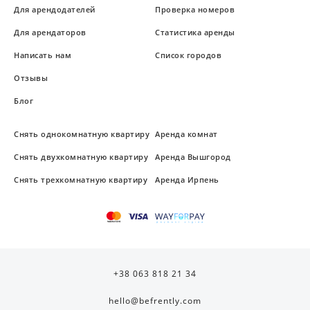
Для арендодателей
Проверка номеров
Для арендаторов
Статистика аренды
Написать нам
Список городов
Отзывы
Блог
Снять однокомнатную квартиру
Аренда комнат
Снять двухкомнатную квартиру
Аренда Вышгород
Снять трехкомнатную квартиру
Аренда Ирпень
+38 063 818 21 34
hello@befrently.com