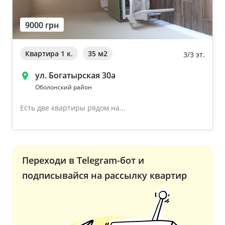
9000 грн
Квартира 1 к.
35 м
2
3/3 эт.
ул. Богатырская 30а
Оболонский район
Есть две квартиры рядом на...
Переходи в Telegram-бот и
подписывайся на рассылку квартир