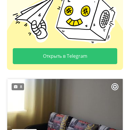
Открыть в Telegram
8