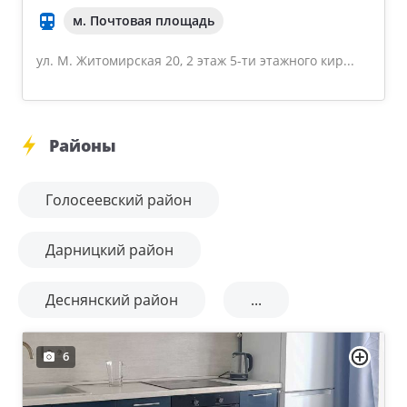
м. Почтовая площадь
ул. М. Житомирская 20, 2 этаж 5-ти этажного кир...
Районы
Голосеевский район
Дарницкий район
Деснянский район
...
6