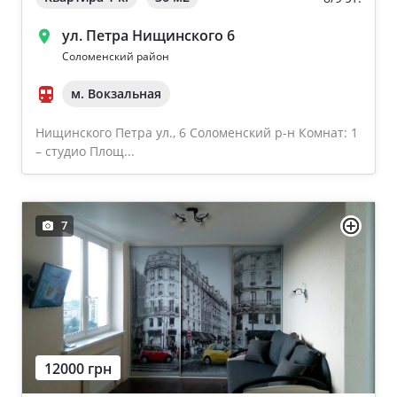
ул. Петра Нищинского 6
Соломенский район
м. Вокзальная
Нищинского Петра ул., 6 Соломенский р-н Комнат: 1
– студио Площ...
7
12000 грн