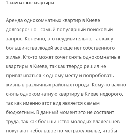
1-комнатные квартиры
Аренда однокомнатных квартир в Киеве
долгосрочно - самый популярный поисковый
запрос. Конечно, это неудивительно, так как у
большинства людей все еще нет собственного
жилья. Кто-то может хочет снять однокомнатные
квартиры в Киеве, так как твердо решил не
привязываться к одному месту и попробовать
жизнь в различных районах города. Кому-то важно
снять однокомнатную квартиру в Киеве недорого,
так как именно этот вид является самым
бюджетным. В данный момент это не составит
труда, так как большинство молодых владельцев
покупают небольшое по метражу жилье, чтобы