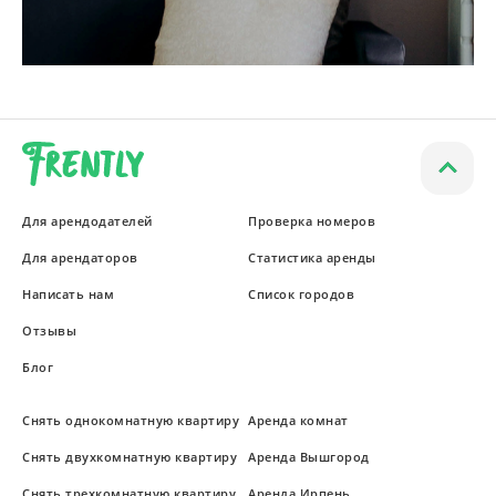
Для арендодателей
Проверка номеров
Для арендаторов
Статистика аренды
Написать нам
Список городов
Отзывы
Блог
Снять однокомнатную квартиру
Аренда комнат
Снять двухкомнатную квартиру
Аренда Вышгород
Снять трехкомнатную квартиру
Аренда Ирпень