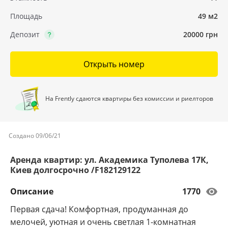
Площадь
49 м2
Депозит
20000 грн
Открыть номер
На Frently сдаются квартиры без комиссии и риелторов
Создано 09/06/21
Аренда квартир: ул. Академика Туполева 17К,
Киев долгосрочно /F182129122
Описание
1770
Первая сдача! Комфортная, продуманная до
мелочей, уютная и очень светлая 1-комнатная