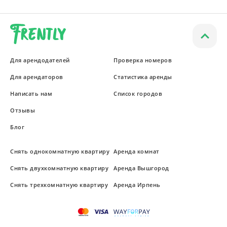
Для арендодателей
Проверка номеров
Для арендаторов
Статистика аренды
Написать нам
Список городов
Отзывы
Блог
Снять однокомнатную квартиру
Аренда комнат
Снять двухкомнатную квартиру
Аренда Вышгород
Снять трехкомнатную квартиру
Аренда Ирпень