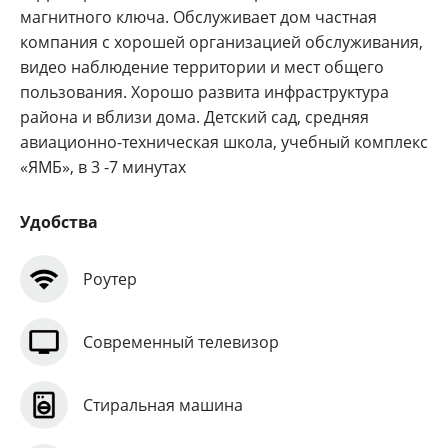
магнитного ключа. Обслуживает дом частная
компания с хорошей организацией обслуживания,
видео наблюдение территории и мест общего
пользования. Хорошо развита инфраструктура
района и вблизи дома. Детский сад, средняя
авиационно-техническая школа, учебный комплекс
«ЯМБ», в 3 -7 минутах
Удобства
Роутер
Современный телевизор
Стиральная машина