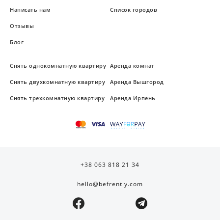
Написать нам
Список городов
Отзывы
Блог
Снять однокомнатную квартиру
Аренда комнат
Снять двухкомнатную квартиру
Аренда Вышгород
Снять трехкомнатную квартиру
Аренда Ирпень
+38 063 818 21 34
hello@befrently.com