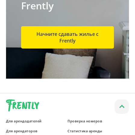
Frently
Начните сдавать жилье с
Frently
Для арендодателей
Проверка номеров
Для арендаторов
Статистика аренды