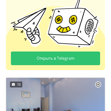
Открыть в Telegram
12