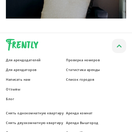
Для арендодателей
Проверка номеров
Для арендаторов
Статистика аренды
Написать нам
Список городов
Отзывы
Блог
Снять однокомнатную квартиру
Аренда комнат
Снять двухкомнатную квартиру
Аренда Вышгород