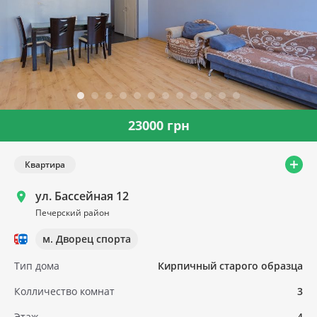
23000 грн
Квартира
ул. Бассейная 12
Печерский район
м. Дворец спорта
Тип дома
Кирпичный старого образца
Колличество комнат
3
Этаж
4