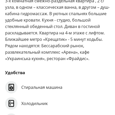
3-х комнатная смежно-раздельная квартира , 2 с/
узла, в одном – классическая ванна, в другом – душ-
кабина гидромассаж. В уютных спальнях большие
удобные кровати. Кухня - студио, большой
стеклянный обеденный стол. Диван в гостиной
раскладывается. Квартира на 4-м этаже с лифтом.
Ближайшее метро «Крещатик» - 5 минут ходьбы.
Рядом находятся: Бессарабский рынок,
развлекательный комплекс «Арена», кафе
«Украинська кухня», ресторан «Фрайдис».
Удобства
Стиральная машина
Холодильник