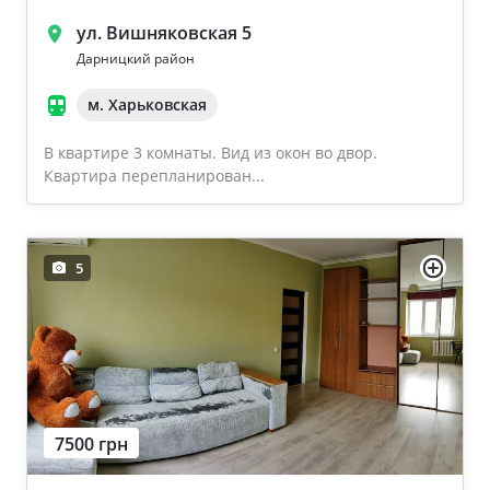
ул. Вишняковская 5
Дарницкий район
м. Харьковская
В квартире 3 комнаты. Вид из окон во двор.
Квартира перепланирован...
5
7500 грн