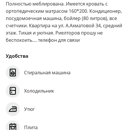
Полностью меблирована. Имеется кровать с
ортопедическим матрасом 160*200. Кондиционер,
посудомоечная машина, бойлер (80 литров), все
счетчики. Квартира на ул. А.Ахматовой 34, средний
этаж. Тихая и уютная. Риелторов прошу не
беспокоить.... телефон для связи
Удобства
Стиральная машина
Холодильник
Утюг
Плита