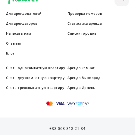
Для арендодателей
Проверка номеров
Для арендаторов
Статистика аренды
Написать нам
Список городов
Отзывы
Блог
Снять однокомнатную квартиру
Аренда комнат
Снять двухкомнатную квартиру
Аренда Вышгород
Снять трехкомнатную квартиру
Аренда Ирпень
+38 063 818 21 34