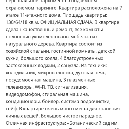
персональное паркоместо в подземном
охраняемом паркинге. Квартира расположена на 7
этаже 11-этажного дома. Площадь квартиры:
130/64/18 кв.м. ОФИЦИАЛЬНАЯ СДАЧА. В квартире
сделан качественный ремонт, все комнаты
полностью укомплектованы мебелью из
натурального дерева. Квартира состоит из
хозяйской спальни, гостинной комнаты, детской,
кухни, большого холла, 4 благоустроенных
застекленных лоджии, 2 санузла. Из техники:
холодильник, микроволновка, духовая печь,
посудомоечная машина, 3 плазменные
телевизоры, Wi-Fi, ТВ, сигнализация,
видеодомофон, стиральная машина,
кондиционеры, бойлер, система водоочистки,
сейф. В квартире очень много места для хранения
личных вещей. Большое чистое парадное.
Отличная инфраструктура: «Ботанический сад им.