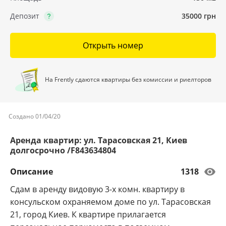
Депозит
35000 грн
Открыть номер
На Frently сдаются квартиры без комиссии и риелторов
Создано 01/04/20
Аренда квартир: ул. Тарасовская 21, Киев
долгосрочно /F843634804
Описание
1318
Сдам в аренду видовую 3-х комн. квартиру в
консульском охраняемом доме по ул. Тарасовская
21, город Киев. К квартире прилагается