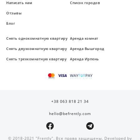
Написать нам
Список городов
Отзывы
Блог
Снять однокомнатную квартиру
Аренда комнат
Снять двухкомнатную квартиру
Аренда Вышгород
Снять трехкомнатную квартиру
Аренда Ирпень
+38 063 818 21 34
hello@befrently.com
© 2018-2021 "Frently". Все права защищены. Developed by