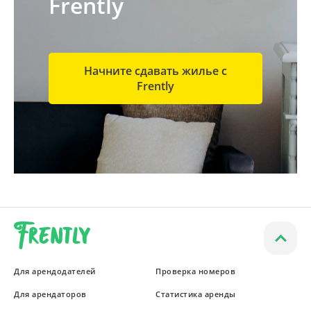
Frently
Начните сдавать жилье с
Frently
Для арендодателей
Проверка номеров
Для арендаторов
Статистика аренды