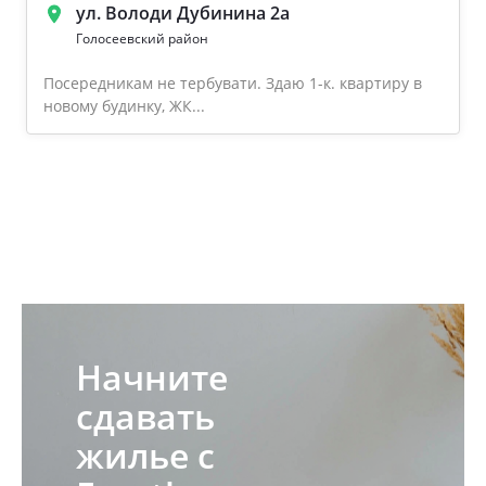
ул. Володи Дубинина 2а
Голосеевский район
Посередникам не тербувати. Здаю 1-к. квартиру в
новому будинку, ЖК...
Начните
сдавать
жилье с