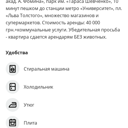
акад. А. Фомина», парк им. «Тараса Шевченко», 10
минут пешком до станции метро «Университет», пл.
«Льва Толстого», множество магазинов и
супермаркетов. Стоимость аренды: 40 000
грн.+коммунальные услуги. Убедительная просьба
- квартира сдается арендарям БЕЗ животных.
Удобства
Стиральная машина
Холодильник
Утюг
Плита