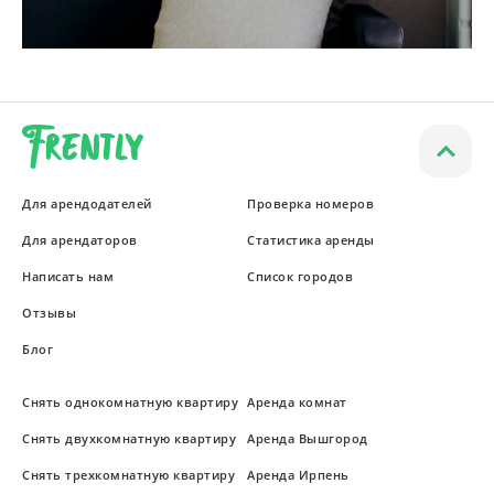
Для арендодателей
Проверка номеров
Для арендаторов
Статистика аренды
Написать нам
Список городов
Отзывы
Блог
Снять однокомнатную квартиру
Аренда комнат
Снять двухкомнатную квартиру
Аренда Вышгород
Снять трехкомнатную квартиру
Аренда Ирпень