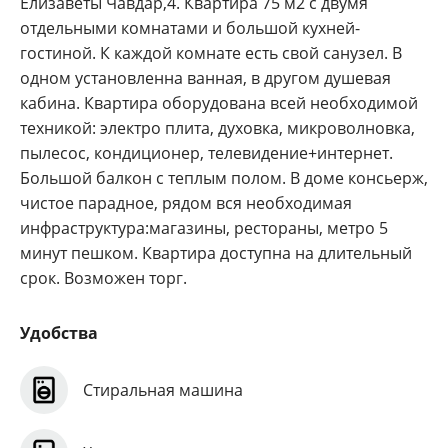
Елизаветы Чавдар,4. Квартира 75 м2 с двумя
отдельными комнатами и большой кухней-
гостиной. К каждой комнате есть свой санузел. В
одном установленна ванная, в другом душевая
кабина. Квартира оборудована всей необходимой
техникой: электро плита, духовка, микроволновка,
пылесос, кондиционер, телевидение+интернет.
Большой балкон с теплым полом. В доме консьерж,
чистое парадное, рядом вся необходимая
инфраструктура:магазины, рестораны, метро 5
минут пешком. Квартира доступна на длительный
срок. Возможен торг.
Удобства
Стиральная машина