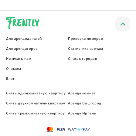
Для арендодателей
Проверка номеров
Для арендаторов
Статистика аренды
Написать нам
Список городов
Отзывы
Блог
Снять однокомнатную квартиру
Аренда комнат
Снять двухкомнатную квартиру
Аренда Вышгород
Снять трехкомнатную квартиру
Аренда Ирпень