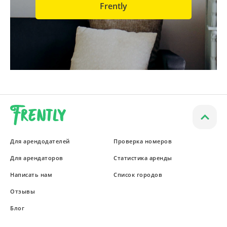
Frently
Для арендодателей
Проверка номеров
Для арендаторов
Статистика аренды
Написать нам
Список городов
Отзывы
Блог