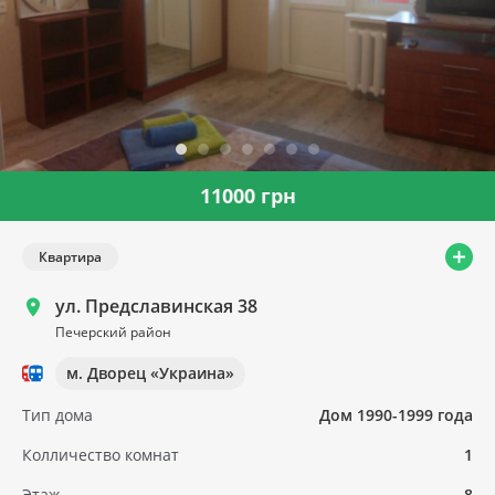
11000 грн
Квартира
ул. Предславинская 38
Печерский район
м. Дворец «Украина»
Тип дома
Дом 1990-1999 года
Колличество комнат
1
Этаж
8