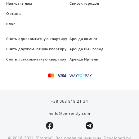
Написать нам
Список городов
Отзывы
Блог
Снять однокомнатную квартиру
Аренда комнат
Снять двухкомнатную квартиру
Аренда Вышгород
Снять трехкомнатную квартиру
Аренда Ирпень
+38 063 818 21 34
hello@befrently.com
© 2018-2021 "Frently". Все права защищены. Developed by