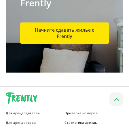
Frently
Начните сдавать жилье с
Frently
Для арендодателей
Проверка номеров
Для арендаторов
Статистика аренды