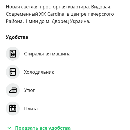
Новая светлая просторная квартира. Видовая.
Современный ЖК Cardinal в центре печерского
Района. 1 мин до м. Дворец Украина.
Удобства
Стиральная машина
Холодильник
Утюг
Плита
Показать все удобства