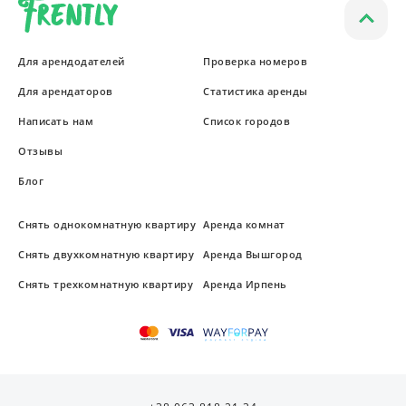
Для арендодателей
Проверка номеров
Для арендаторов
Статистика аренды
Написать нам
Список городов
Отзывы
Блог
Снять однокомнатную квартиру
Аренда комнат
Снять двухкомнатную квартиру
Аренда Вышгород
Снять трехкомнатную квартиру
Аренда Ирпень