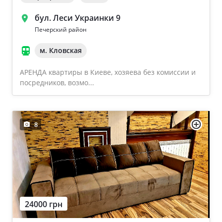
бул. Леси Украинки 9
Печерский район
м. Кловская
АРЕНДА квартиры в Киеве, хозяева без комиссии и
посредников, возмо...
8
24000 грн