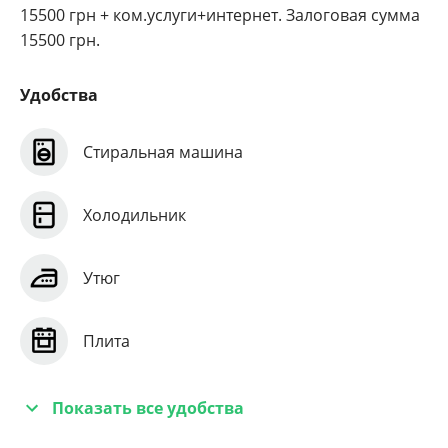
15500 грн + ком.услуги+интернет. Залоговая сумма
15500 грн.
Удобства
Стиральная машина
Холодильник
Утюг
Плита
Показать все удобства