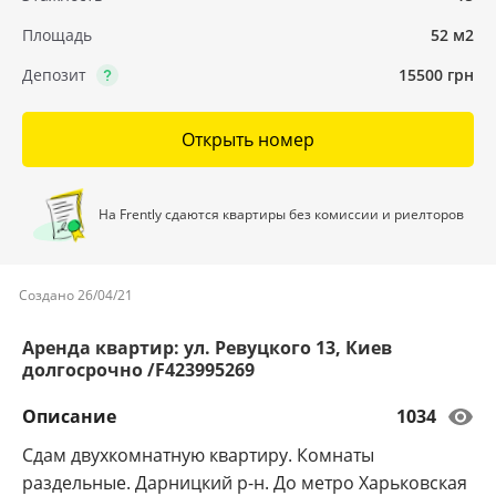
Площадь
52 м2
Депозит
15500 грн
Открыть номер
На Frently сдаются квартиры без комиссии и риелторов
Создано 26/04/21
Аренда квартир: ул. Ревуцкого 13, Киев
долгосрочно /F423995269
Описание
1034
Сдам двухкомнатную квартиру. Комнаты
раздельные. Дарницкий р-н. До метро Харьковская