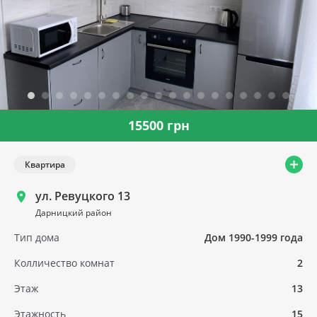
15500 грн
Квартира
ул. Ревуцкого 13
Дарницкий район
Тип дома
Дом 1990-1999 года
Колличество комнат
2
Этаж
13
Этажность
15