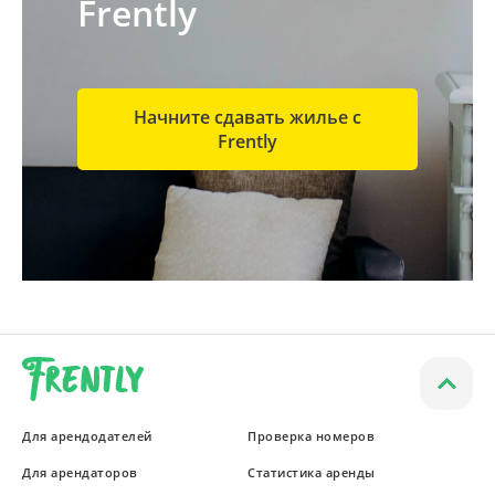
Frently
Начните сдавать жилье с
Frently
Для арендодателей
Проверка номеров
Для арендаторов
Статистика аренды