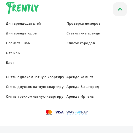
Для арендодателей
Проверка номеров
Для арендаторов
Статистика аренды
Написать нам
Список городов
Отзывы
Блог
Снять однокомнатную квартиру
Аренда комнат
Снять двухкомнатную квартиру
Аренда Вышгород
Снять трехкомнатную квартиру
Аренда Ирпень