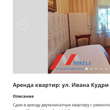
Аренда квартир: ул. Ивана Кудри
Описание
Сдам в аренду двухкомнатную квартиру с ремонто