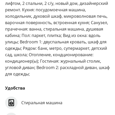
лифтом, 2 спальни, 2 с/у, новый дом, дизайнерский
ремонт. Кухня: посудомоечная машина,
холодильник, духовой шкаф, микроволновая печь,
варочная поверхность, встроенная кухня; Санузел,
прачечная: ванна, стиральная машина, душевая
кабина; Пол: паркет, плитка; Вид из окна: вдоль
улицы; Bedroom 1: двуспальная кровать, шкаф для
одежды; Рядом: банк, метро, супермаркет, детский
сад, школа; Отопление, кондционирование:
кондиционер(ы); Гостиная: журнальный столик,
угловой диван; Bedroom 2: раскладной диван, шкаф
для одежды;
Удобства
Стиральная машина