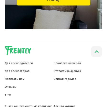
Для арендодателей
Проверка номеров
Для арендаторов
Статистика аренды
Написать нам
Список городов
Отзывы
Блог
Снять однокомнатную квартиру
Аренда комнат