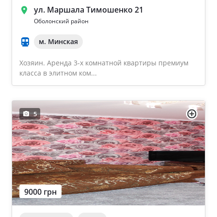
ул. Маршала Тимошенко 21
Оболонский район
м. Минская
Хозяин. Аренда 3-х комнатной квартиры премиум
класса в элитном ком...
5
9000 грн