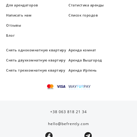
Для арендаторов
Статистика аренды
Написать нам
Список городов
Отзывы
Блог
Снять однокомнатную квартиру
Аренда комнат
Снять двухкомнатную квартиру
Аренда Вышгород
Снять трехкомнатную квартиру
Аренда Ирпень
+38 063 818 21 34
hello@befrently.com