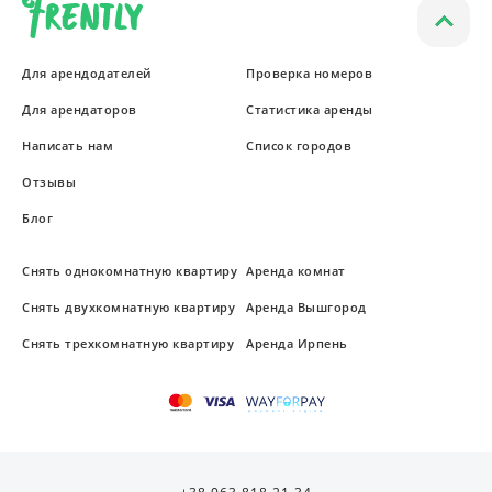
Для арендодателей
Проверка номеров
Для арендаторов
Статистика аренды
Написать нам
Список городов
Отзывы
Блог
Снять однокомнатную квартиру
Аренда комнат
Снять двухкомнатную квартиру
Аренда Вышгород
Снять трехкомнатную квартиру
Аренда Ирпень