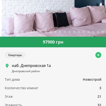
97900 грн
Квартира
наб. Днепровская 1а
Днепровский район
Тип дома
Новострой
Колличество комнат
3
Этаж
21
Этажность
32