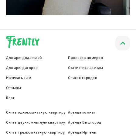
Для арендодателей
Проверка номеров
Для арендаторов
Статистика аренды
Написать нам
Список городов
Отзывы
Блог
Снять однокомнатную квартиру
Аренда комнат
Снять двухкомнатную квартиру
Аренда Вышгород
Снять трехкомнатную квартиру
Аренда Ирпень