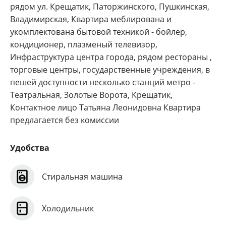
рядом ул. Крещатик, Паторжинского, Пушкинская,
Владимирская, Квартира меблирована и
укомплектована бытовой техникой - бойлер,
кондиционер, плазменый телевизор,
Инфраструктура центра города, рядом рестораны ,
торговые центры, государственные учреждения, в
пешей доступности несколько станций метро -
Театральная, Золотые Ворота, Крещатик,
Контактное лицо Татьяна Леонидовна Квартира
предлагается без комиссии
Удобства
Стиральная машина
Холодильник