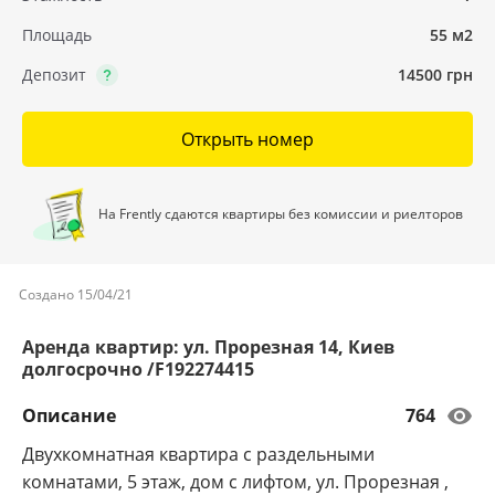
Площадь
55 м2
Депозит
14500 грн
Открыть номер
На Frently сдаются квартиры без комиссии и риелторов
Создано 15/04/21
Аренда квартир: ул. Прорезная 14, Киев
долгосрочно /F192274415
Описание
764
Двухкомнатная квартира с раздельными
комнатами, 5 этаж, дом с лифтом, ул. Прорезная ,