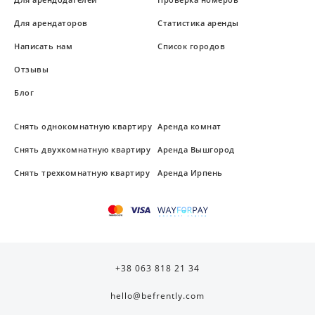
Для арендаторов
Статистика аренды
Написать нам
Список городов
Отзывы
Блог
Снять однокомнатную квартиру
Аренда комнат
Снять двухкомнатную квартиру
Аренда Вышгород
Снять трехкомнатную квартиру
Аренда Ирпень
+38 063 818 21 34
hello@befrently.com