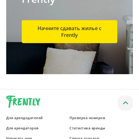
Начните сдавать жилье с
Frently
Для арендодателей
Проверка номеров
Для арендаторов
Статистика аренды
Написать нам
Список городов