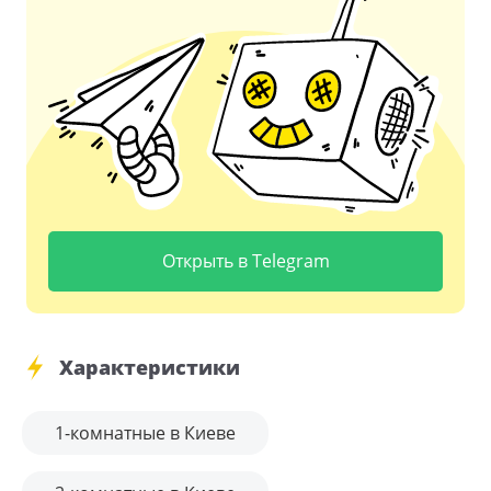
Открыть в Telegram
Характеристики
1-комнатные в Киеве