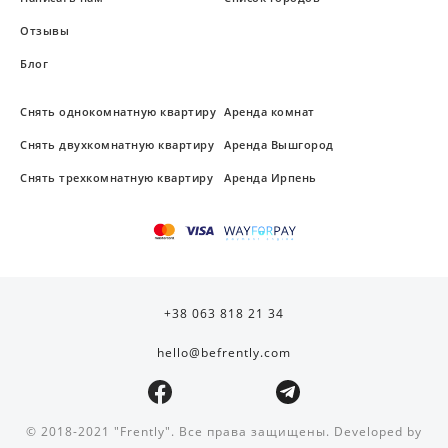
Отзывы
Блог
Снять однокомнатную квартиру
Аренда комнат
Снять двухкомнатную квартиру
Аренда Вышгород
Снять трехкомнатную квартиру
Аренда Ирпень
+38 063 818 21 34
hello@befrently.com
© 2018-2021 "Frently". Все права защищены. Developed by