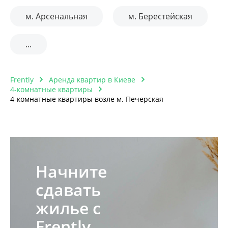
м. Арсенальная
м. Берестейская
...
Frently
Аренда квартир в Киеве
4-комнатные квартиры
4-комнатные квартиры возле м. Печерская
Начните
сдавать
жилье с
Frently