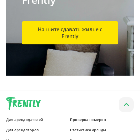
Начните сдавать жилье с
Frently
Для арендодателей
Проверка номеров
Для арендаторов
Статистика аренды