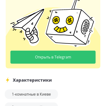
Открыть в Telegram
Характеристики
1-комнатные в Киеве