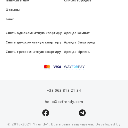
Написать нам
Список городов
Отзывы
Блог
Снять однокомнатную квартиру
Аренда комнат
Снять двухкомнатную квартиру
Аренда Вышгород
Снять трехкомнатную квартиру
Аренда Ирпень
+38 063 818 21 34
hello@befrently.com
© 2018-2021 "Frently". Все права защищены. Developed by