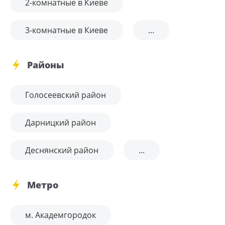
2-комнатные в Киеве
3-комнатные в Киеве
...
Районы
Голосеевский район
Дарницкий район
Деснянский район
...
Метро
м. Академгородок