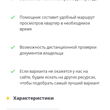
Помощник составит удобный маршрут
просмотров квартир в необходимое
время
Возможность дистанционной проверки
документов владельца
Если варианта не окажется у нас на
сайте, будем искать на других ресурсах,
чтобы подобрать самый лучший вариант
Характеристики