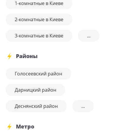
1-комнатные в Киеве
2-комнатные в Киеве
3-комнатные в Киеве
...
Районы
Голосеевский район
Дарницкий район
Деснянский район
...
Метро