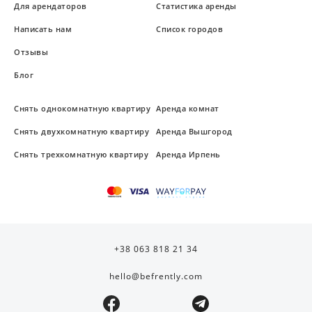
Для арендаторов
Статистика аренды
Написать нам
Список городов
Отзывы
Блог
Снять однокомнатную квартиру
Аренда комнат
Снять двухкомнатную квартиру
Аренда Вышгород
Снять трехкомнатную квартиру
Аренда Ирпень
+38 063 818 21 34
hello@befrently.com