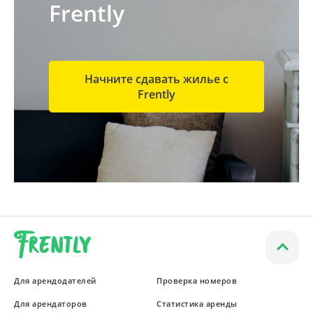
Frently
Начните сдавать жилье с
Frently
Для арендодателей
Проверка номеров
Для арендаторов
Статистика аренды