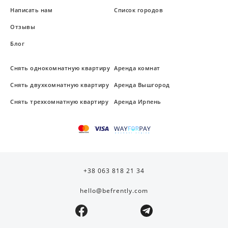
Написать нам
Список городов
Отзывы
Блог
Снять однокомнатную квартиру
Аренда комнат
Снять двухкомнатную квартиру
Аренда Вышгород
Снять трехкомнатную квартиру
Аренда Ирпень
+38 063 818 21 34
hello@befrently.com