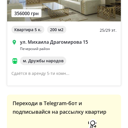
356000 грн
Квартира 5 к.
200 м
2
25/29 эт.
ул. Михаила Драгомирова 15
Печерский район
м. Дружбы народов
Сдаётся в аренду 5-ти комн...
Переходи в Telegram-бот и
подписывайся на рассылку квартир