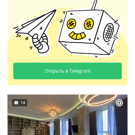
Открыть в Telegram
14