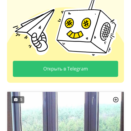
Открыть в Telegram
5