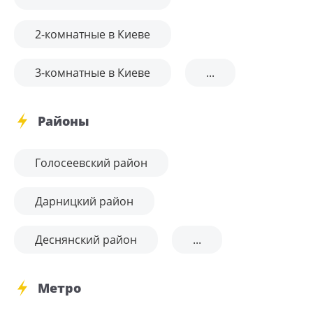
2-комнатные в Киеве
3-комнатные в Киеве
...
Районы
Голосеевский район
Дарницкий район
Деснянский район
...
Метро