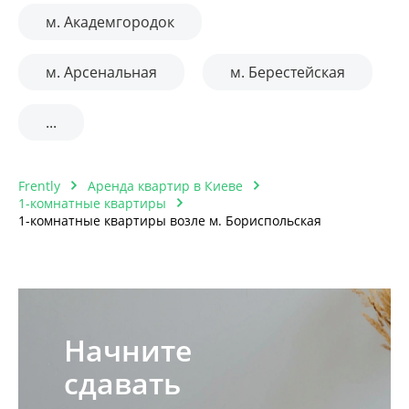
м. Академгородок
м. Арсенальная
м. Берестейская
...
Frently
Аренда квартир в Киеве
1-комнатные квартиры
1-комнатные квартиры возле м. Бориспольская
Начните
сдавать