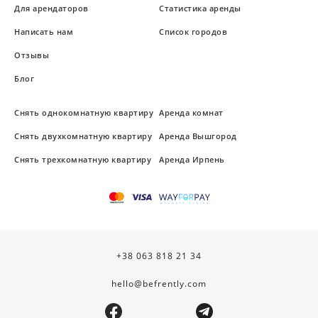
Для арендаторов
Статистика аренды
Написать нам
Список городов
Отзывы
Блог
Снять однокомнатную квартиру
Аренда комнат
Снять двухкомнатную квартиру
Аренда Вышгород
Снять трехкомнатную квартиру
Аренда Ирпень
+38 063 818 21 34
hello@befrently.com