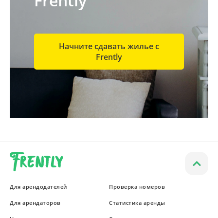
Frently
Начните сдавать жилье с
Frently
Для арендодателей
Проверка номеров
Для арендаторов
Статистика аренды