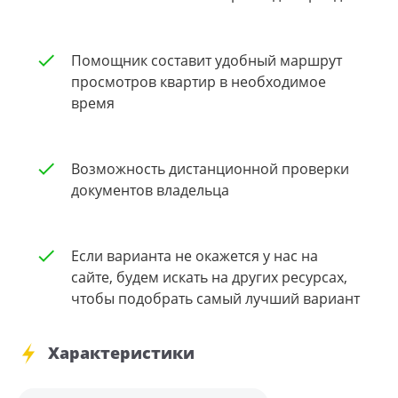
Помощник составит удобный маршрут
просмотров квартир в необходимое
время
Возможность дистанционной проверки
документов владельца
Если варианта не окажется у нас на
сайте, будем искать на других ресурсах,
чтобы подобрать самый лучший вариант
Характеристики