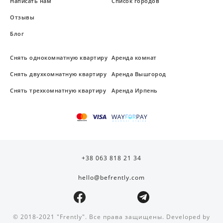
Написать нам
Список городов
Отзывы
Блог
Снять однокомнатную квартиру
Аренда комнат
Снять двухкомнатную квартиру
Аренда Вышгород
Снять трехкомнатную квартиру
Аренда Ирпень
+38 063 818 21 34
hello@befrently.com
© 2018-2021 "Frently". Все права защищены. Developed by