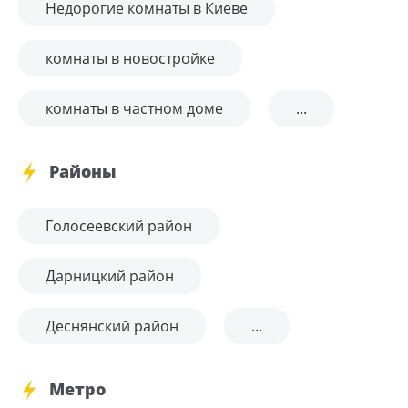
Недорогие комнаты в Киеве
комнаты в новостройке
комнаты в частном доме
...
Районы
Голосеевский район
Дарницкий район
Деснянский район
...
Метро