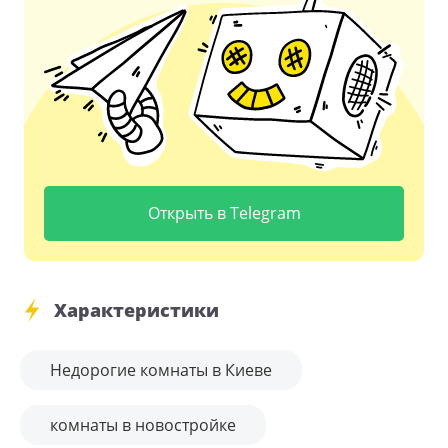
Открыть в Telegram
Характеристики
Недорогие комнаты в Киеве
комнаты в новостройке