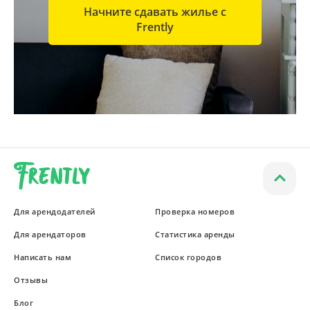
Начните сдавать жилье с
Frently
Для арендодателей
Проверка номеров
Для арендаторов
Статистика аренды
Написать нам
Список городов
Отзывы
Блог