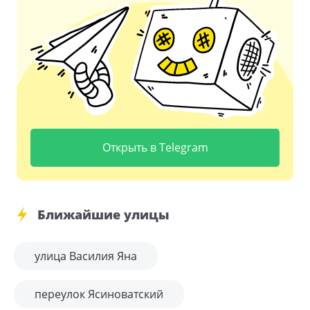
Открыть в Telegram
Ближайшие улицы
улица Василия Яна
переулок Ясиноватский