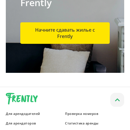
Frently
Начните сдавать жилье с
Frently
Для арендодателей
Проверка номеров
Для арендаторов
Статистика аренды