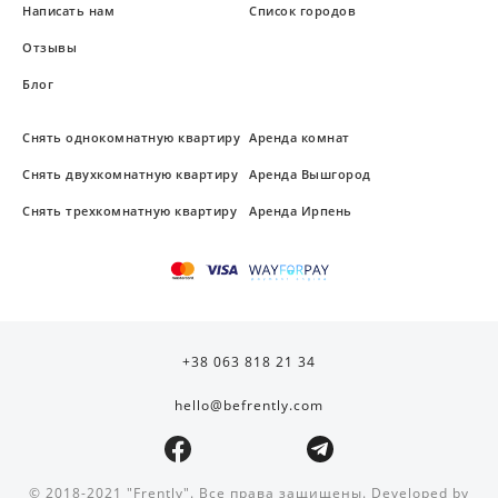
Написать нам
Список городов
Отзывы
Блог
Снять однокомнатную квартиру
Аренда комнат
Снять двухкомнатную квартиру
Аренда Вышгород
Снять трехкомнатную квартиру
Аренда Ирпень
+38 063 818 21 34
hello@befrently.com
© 2018-2021 "Frently". Все права защищены. Developed by