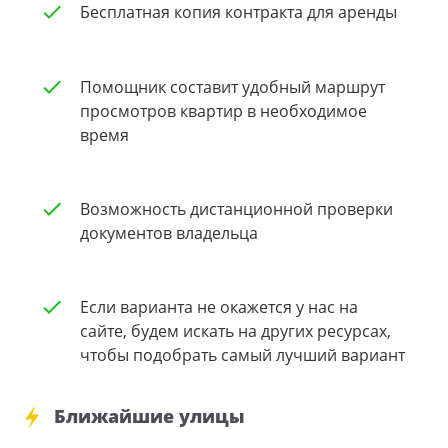
Бесплатная копия контракта для аренды
Помощник составит удобный маршрут
просмотров квартир в необходимое
время
Возможность дистанционной проверки
документов владельца
Если варианта не окажется у нас на
сайте, будем искать на других ресурсах,
чтобы подобрать самый лучший вариант
Ближайшие улицы