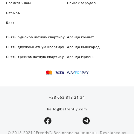
Написать нам
Список городов
Отзывы
Блог
Снять однокомнатную квартиру
Аренда комнат
Снять двухкомнатную квартиру
Аренда Вышгород
Снять трехкомнатную квартиру
Аренда Ирпень
+38 063 818 21 34
hello@befrently.com
© 2018-2021 "Frently". Все права защищены. Developed by