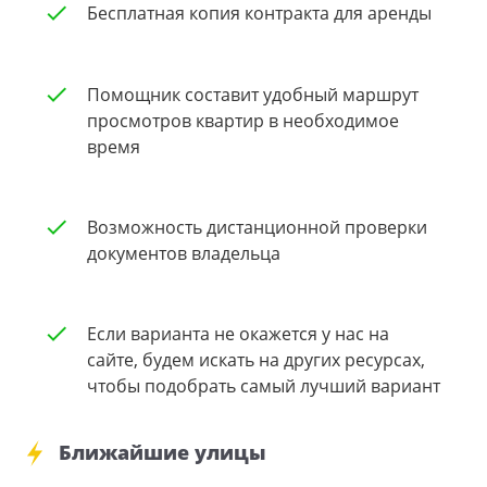
Бесплатная копия контракта для аренды
Помощник составит удобный маршрут
просмотров квартир в необходимое
время
Возможность дистанционной проверки
документов владельца
Если варианта не окажется у нас на
сайте, будем искать на других ресурсах,
чтобы подобрать самый лучший вариант
Ближайшие улицы