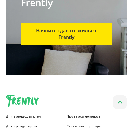
Frently
Начните сдавать жилье с
Frently
Для арендодателей
Проверка номеров
Для арендаторов
Статистика аренды