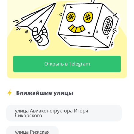
Открыть в Telegram
Ближайшие улицы
улица Авиаконструктора Игоря
Сикорского
улица Рижская