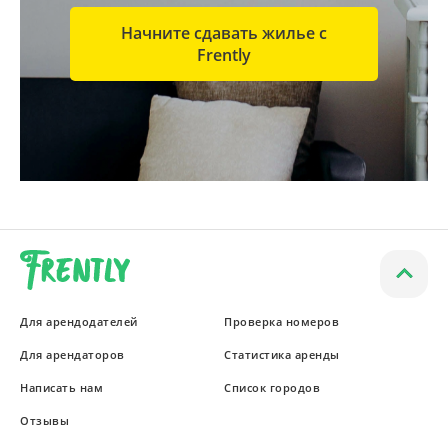
Начните сдавать жилье с
Frently
Для арендодателей
Проверка номеров
Для арендаторов
Статистика аренды
Написать нам
Список городов
Отзывы