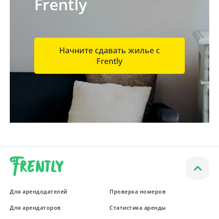
Frently
Начните сдавать жилье с
Frently
Для арендодателей
Проверка номеров
Для арендаторов
Статистика аренды