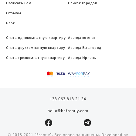
Написать нам
Список городов
Отзывы
Блог
Снять однокомнатную квартиру
Аренда комнат
Снять двухкомнатную квартиру
Аренда Вышгород
Снять трехкомнатную квартиру
Аренда Ирпень
+38 063 818 21 34
hello@befrently.com
© 2018-2021 "Frently". Все права защищены. Developed by