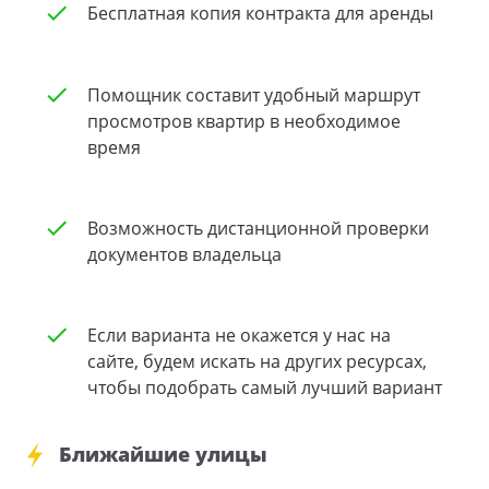
Бесплатная копия контракта для аренды
Помощник составит удобный маршрут
просмотров квартир в необходимое
время
Возможность дистанционной проверки
документов владельца
Если варианта не окажется у нас на
сайте, будем искать на других ресурсах,
чтобы подобрать самый лучший вариант
Ближайшие улицы