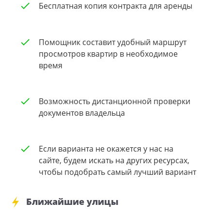
Бесплатная копия контракта для аренды
Помощник составит удобный маршрут
просмотров квартир в необходимое
время
Возможность дистанционной проверки
документов владельца
Если варианта не окажется у нас на
сайте, будем искать на других ресурсах,
чтобы подобрать самый лучший вариант
Ближайшие улицы