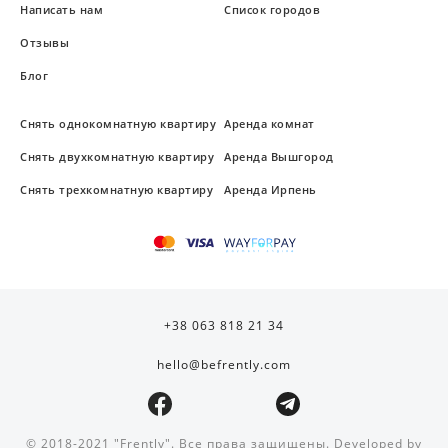
Написать нам
Список городов
Отзывы
Блог
Снять однокомнатную квартиру
Аренда комнат
Снять двухкомнатную квартиру
Аренда Вышгород
Снять трехкомнатную квартиру
Аренда Ирпень
+38 063 818 21 34
hello@befrently.com
© 2018-2021 "Frently". Все права защищены. Developed by