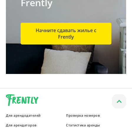
Frently
Начните сдавать жилье с
Frently
Для арендодателей
Проверка номеров
Для арендаторов
Статистика аренды