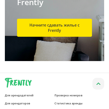
Frently
Начните сдавать жилье с
Frently
Для арендодателей
Проверка номеров
Для арендаторов
Статистика аренды