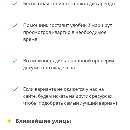
Бесплатная копия контракта для аренды
Помощник составит удобный маршрут
просмотров квартир в необходимое
время
Возможность дистанционной проверки
документов владельца
Если варианта не окажется у нас на
сайте, будем искать на других ресурсах,
чтобы подобрать самый лучший вариант
Ближайшие улицы