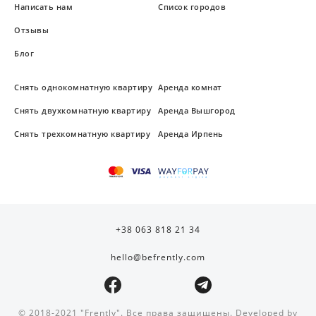
Написать нам
Список городов
Отзывы
Блог
Снять однокомнатную квартиру
Аренда комнат
Снять двухкомнатную квартиру
Аренда Вышгород
Снять трехкомнатную квартиру
Аренда Ирпень
+38 063 818 21 34
hello@befrently.com
© 2018-2021 "Frently". Все права защищены. Developed by