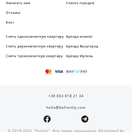
Написать нам
Список городов
Отзывы
Блог
Снять однокомнатную квартиру
Аренда комнат
Снять двухкомнатную квартиру
Аренда Вышгород
Снять трехкомнатную квартиру
Аренда Ирпень
+38 063 818 21 34
hello@befrently.com
© 2018-2021 "Frently". Все права защищены. Developed by