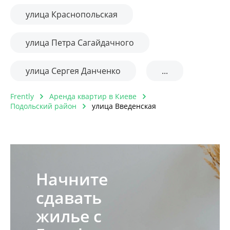
улица Краснопольская
улица Петра Сагайдачного
улица Сергея Данченко
...
Frently
Аренда квартир в Киеве
Подольский район
улица Введенская
Начните
сдавать
жилье с