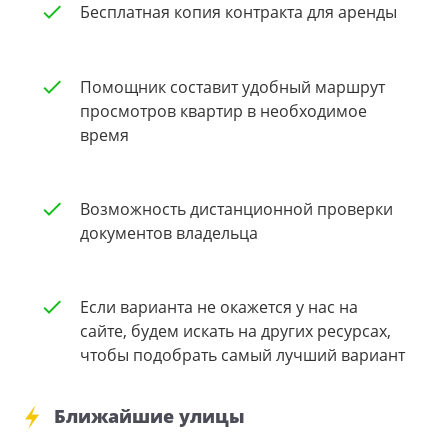
Бесплатная копия контракта для аренды
Помощник составит удобный маршрут
просмотров квартир в необходимое
время
Возможность дистанционной проверки
документов владельца
Если варианта не окажется у нас на
сайте, будем искать на других ресурсах,
чтобы подобрать самый лучший вариант
Ближайшие улицы