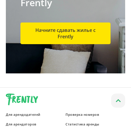
Frently
Начните сдавать жилье с
Frently
Для арендодателей
Проверка номеров
Для арендаторов
Статистика аренды