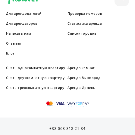
Для арендодателей
Проверка номеров
Для арендаторов
Статистика аренды
Написать нам
Список городов
Отзывы
Блог
Снять однокомнатную квартиру
Аренда комнат
Снять двухкомнатную квартиру
Аренда Вышгород
Снять трехкомнатную квартиру
Аренда Ирпень
+38 063 818 21 34