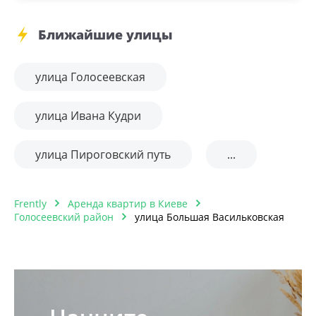
Ближайшие улицы
улица Голосеевская
улица Ивана Кудри
улица Пироговский путь
...
Frently
Аренда квартир в Киеве
Голосеевский район
улица Большая Васильковская