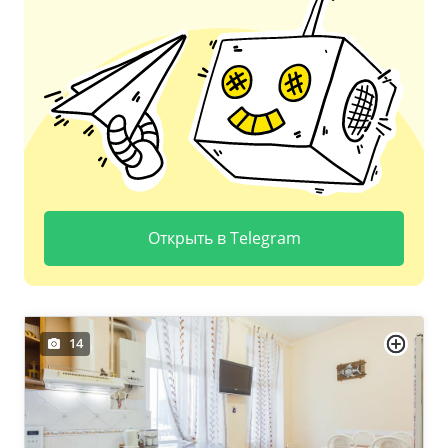
Открыть в Telegram
14