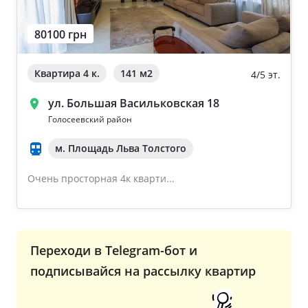
80100 грн
Квартира 4 к.
141 м
2
4/5 эт.
ул. Большая Васильковская 18
Голосеевский район
м. Площадь Льва Толстого
Очень просторная 4к кварти...
Переходи в Telegram-бот и
подписывайся на рассылку квартир