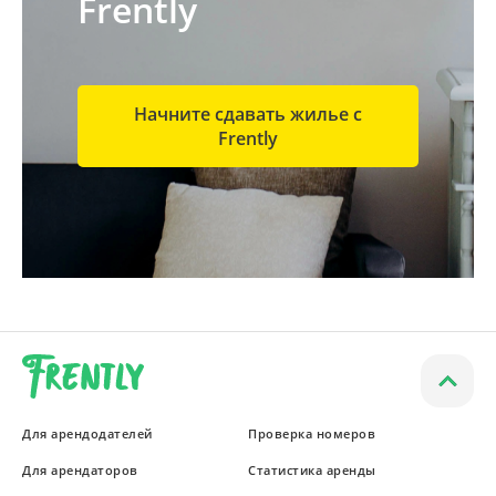
Frently
Начните сдавать жилье с
Frently
Для арендодателей
Проверка номеров
Для арендаторов
Статистика аренды