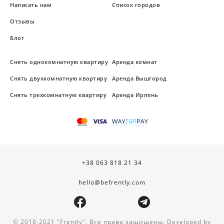
Написать нам
Список городов
Отзывы
Блог
Снять однокомнатную квартиру
Аренда комнат
Снять двухкомнатную квартиру
Аренда Вышгород
Снять трехкомнатную квартиру
Аренда Ирпень
+38 063 818 21 34
hello@befrently.com
© 2018-2021 "Frently". Все права защищены. Developed by