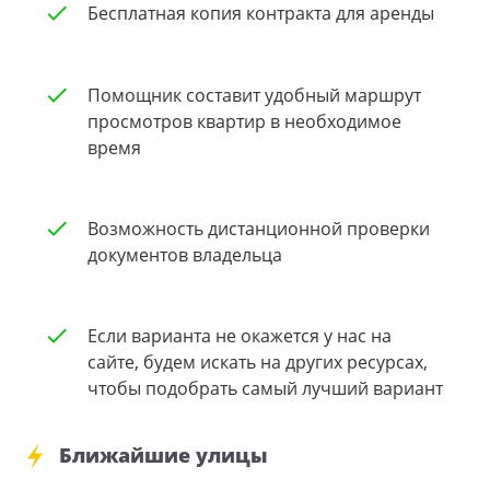
Бесплатная копия контракта для аренды
Помощник составит удобный маршрут
просмотров квартир в необходимое
время
Возможность дистанционной проверки
документов владельца
Если варианта не окажется у нас на
сайте, будем искать на других ресурсах,
чтобы подобрать самый лучший вариант
Ближайшие улицы