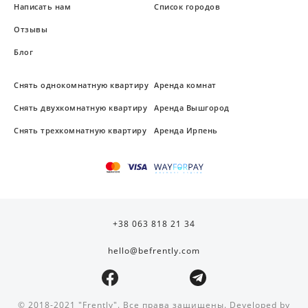
Написать нам
Список городов
Отзывы
Блог
Снять однокомнатную квартиру
Аренда комнат
Снять двухкомнатную квартиру
Аренда Вышгород
Снять трехкомнатную квартиру
Аренда Ирпень
+38 063 818 21 34
hello@befrently.com
© 2018-2021 "Frently". Все права защищены. Developed by