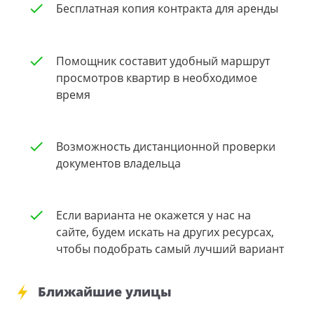
Бесплатная копия контракта для аренды
Помощник составит удобный маршрут
просмотров квартир в необходимое
время
Возможность дистанционной проверки
документов владельца
Если варианта не окажется у нас на
сайте, будем искать на других ресурсах,
чтобы подобрать самый лучший вариант
Ближайшие улицы