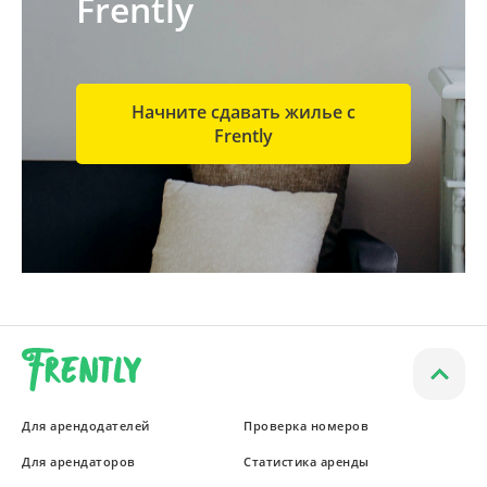
Frently
Начните сдавать жилье с
Frently
Для арендодателей
Проверка номеров
Для арендаторов
Статистика аренды