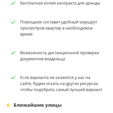
Бесплатная копия контракта для аренды
Помощник составит удобный маршрут
просмотров квартир в необходимое
время
Возможность дистанционной проверки
документов владельца
Если варианта не окажется у нас на
сайте, будем искать на других ресурсах,
чтобы подобрать самый лучший вариант
Ближайшие улицы