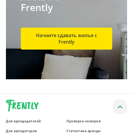
Frently
Начните сдавать жилье с
Frently
Для арендодателей
Проверка номеров
Для арендаторов
Статистика аренды