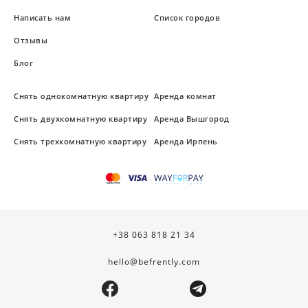
Написать нам
Список городов
Отзывы
Блог
Снять однокомнатную квартиру
Аренда комнат
Снять двухкомнатную квартиру
Аренда Вышгород
Снять трехкомнатную квартиру
Аренда Ирпень
+38 063 818 21 34
hello@befrently.com