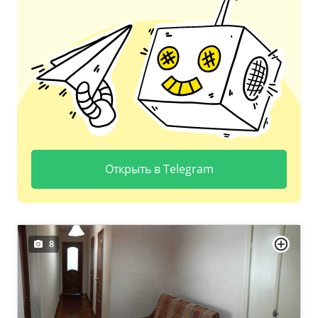
Открыть в Telegram
8