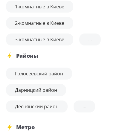
1-комнатные в Киеве
2-комнатные в Киеве
3-комнатные в Киеве
...
Районы
Голосеевский район
Дарницкий район
Деснянский район
...
Метро