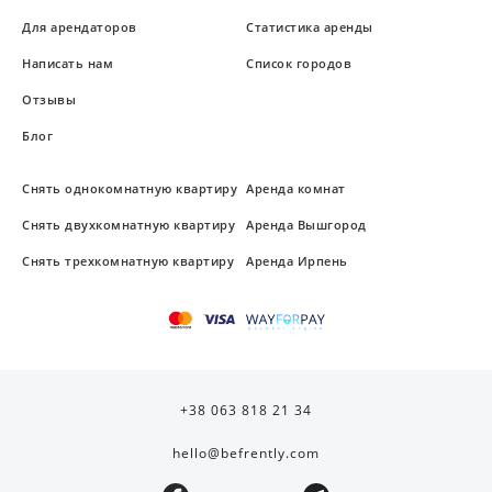
Для арендаторов
Статистика аренды
Написать нам
Список городов
Отзывы
Блог
Снять однокомнатную квартиру
Аренда комнат
Снять двухкомнатную квартиру
Аренда Вышгород
Снять трехкомнатную квартиру
Аренда Ирпень
+38 063 818 21 34
hello@befrently.com