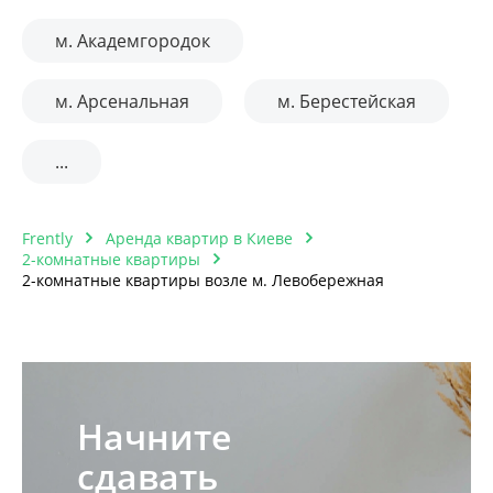
м. Академгородок
м. Арсенальная
м. Берестейская
...
Frently
Аренда квартир в Киеве
2-комнатные квартиры
2-комнатные квартиры возле м. Левобережная
Начните
сдавать